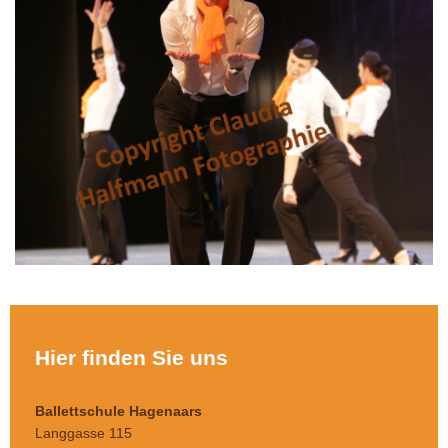
Hier finden Sie uns
Ballettschule Hagenaars
Langgasse 115