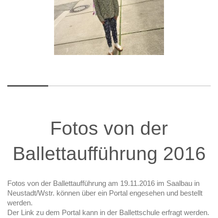
Fotos von der
Ballettaufführung 2016
Fotos von der Ballettaufführung am 19.11.2016 im Saalbau in
Neustadt/Wstr. können über ein Portal engesehen und bestellt
werden.
Der Link zu dem Portal kann in der Ballettschule erfragt werden.