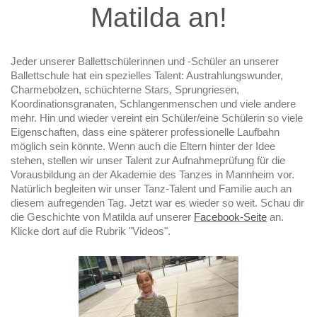
Matilda an!
Jeder unserer Ballettschülerinnen und -Schüler an unserer
Ballettschule hat ein spezielles Talent: Austrahlungswunder,
Charmebolzen, schüchterne Stars, Sprungriesen,
Koordinationsgranaten, Schlangenmenschen und viele andere
mehr. Hin und wieder vereint ein Schüler/eine Schülerin so viele
Eigenschaften, dass eine späterer professionelle Laufbahn
möglich sein könnte. Wenn auch die Eltern hinter der Idee
stehen, stellen wir unser Talent zur Aufnahmeprüfung für die
Vorausbildung an der Akademie des Tanzes in Mannheim vor.
Natürlich begleiten wir unser Tanz-Talent und Familie auch an
diesem aufregenden Tag. Jetzt war es wieder so weit. Schau dir
die Geschichte von Matilda auf unserer
Facebook-Seite
an.
Klicke dort auf die Rubrik "Videos".