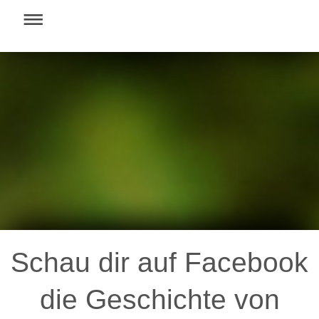
Schau dir auf Facebook
die Geschichte von