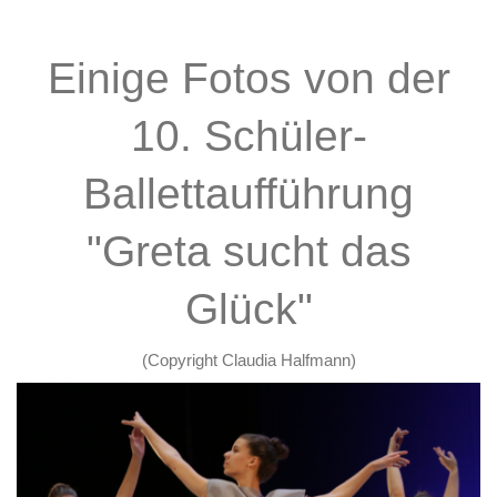
Einige Fotos von der
10. Schüler-
Ballettaufführung
"Greta sucht das
Glück"
(Copyright Claudia Halfmann)